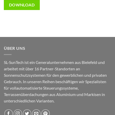
DOWNLOAD
ÜBER UNS
SL-SunTech ist ein Generalunternehmen aus Bielefeld und
arbeitet mit über 16 Partner-Standorten an
Sonnenschutzsystemen für den gewerblichen und privaten
Gebrauch. In unseren Reihen beschäftigen wir Spezialisten
für vollautomatisierte Steuerungssysteme,
Terrassenüberdachungen aus Aluminium und Markisen in
unterschiedlichen Varianten.