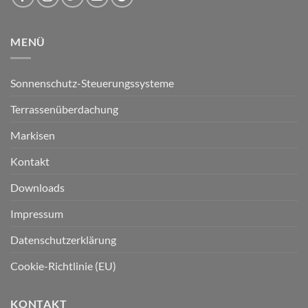
MENÜ
Sonnenschutz-Steuerungssysteme
Terrassenüberdachung
Markisen
Kontakt
Downloads
Impressum
Datenschutzerklärung
Cookie-Richtlinie (EU)
KONTAKT