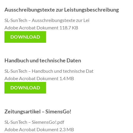
Ausschreibungstexte zur Leistungsbeschreibung
SL-SunTech – Ausschreibungstexte zur Lei
Adobe Acrobat Dokument
118.7 KB
DOWNLOAD
Handbuch und technische Daten
SL-SunTech – Handbuch und technische Dat
Adobe Acrobat Dokument
1.4 MB
DOWNLOAD
Zeitungsartikel – SimensGo!
SL-SunTech – SiemensGo!.pdf
Adobe Acrobat Dokument
2.3 MB