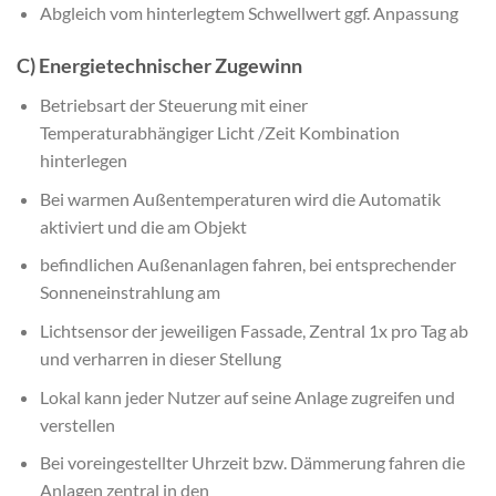
Abgleich vom hinterlegtem Schwellwert ggf. Anpassung
C) Energietechnischer Zugewinn
Betriebsart der Steuerung mit einer
Temperaturabhängiger Licht /Zeit Kombination
hinterlegen
Bei warmen Außentemperaturen wird die Automatik
aktiviert und die am Objekt
befindlichen Außenanlagen fahren, bei entsprechender
Sonneneinstrahlung am
Lichtsensor der jeweiligen Fassade, Zentral 1x pro Tag ab
und verharren in dieser Stellung
Lokal kann jeder Nutzer auf seine Anlage zugreifen und
verstellen
Bei voreingestellter Uhrzeit bzw. Dämmerung fahren die
Anlagen zentral in den