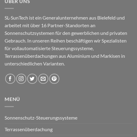
ÜBER UNS
SL-SunTech ist ein Generalunternehmen aus Bielefeld und
arbeitet mit über 16 Partner-Standorten an
Sonnenschutzsystemen für den gewerblichen und privaten
Gebrauch. In unseren Reihen beschäftigen wir Spezialisten
für vollautomatisierte Steuerungssysteme,
Terrassenüberdachungen aus Aluminium und Markisen in
unterschiedlichen Varianten.
MENÜ
Sonnenschutz-Steuerungssysteme
Terrassenüberdachung