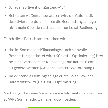
Schadensprävention Zustand-Auf
Bei kalten Außentemperaturen wird die Automatik
deaktiviert hierdurch fahren die Beschattungsanlagen
nicht mehr über den Lichtsensor nur Lokal-Bedienung
Durch diese Betriebsart erreichen wir
das im Sommer die Klimaanlage durch sinnvolle
Beschattung entlastet wird (Kühlast – Optimierung ) bzw.
bei nicht vorhandener Klimaanlage die Räume nicht
aufgeheizt werden (Arbeitsplatzschutzverordnung )
Im Winter die Heizungsanlage durch Solar Gewinne
unterstützt wird (Heizlast – Optimierung)
Nachfolgend können Sie sich unsere Informationsbroschüre
zu WPS Sonnenschutzanlagen downloaden: