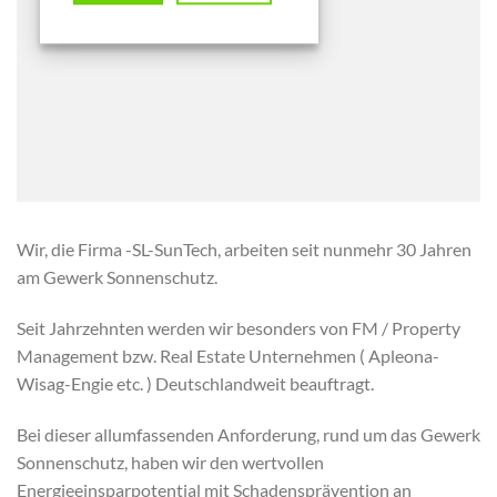
Wir, die Firma -SL-SunTech, arbeiten seit nunmehr 30 Jahren
am Gewerk Sonnenschutz.
Seit Jahrzehnten werden wir besonders von FM / Property
Management bzw. Real Estate Unternehmen ( Apleona-
Wisag-Engie etc. ) Deutschlandweit beauftragt.
Bei dieser allumfassenden Anforderung, rund um das Gewerk
Sonnenschutz, haben wir den wertvollen
Energieeinsparpotential mit Schadensprävention an