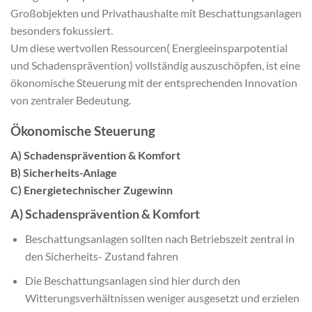
Großobjekten und Privathaushalte mit Beschattungsanlagen
besonders fokussiert.
Um diese wertvollen Ressourcen( Energieeinsparpotential
und Schadensprävention) vollständig auszuschöpfen, ist eine
ökonomische Steuerung mit der entsprechenden Innovation
von zentraler Bedeutung.
Ökonomische Steuerung
A) Schadensprävention & Komfort
B) Sicherheits-Anlage
C) Energietechnischer Zugewinn
A) Schadensprävention & Komfort
Beschattungsanlagen sollten nach Betriebszeit zentral in
den Sicherheits- Zustand fahren
Die Beschattungsanlagen sind hier durch den
Witterungsverhältnissen weniger ausgesetzt und erzielen