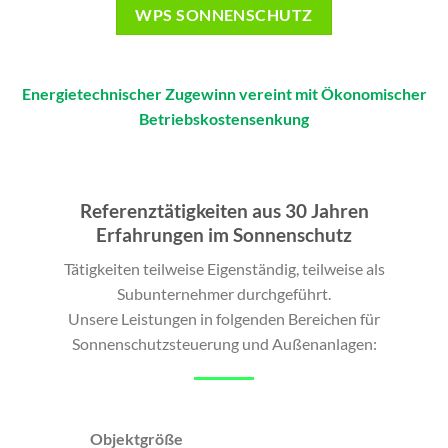
WPS SONNENSCHUTZ
Energietechnischer Zugewinn vereint mit Ökonomischer
Betriebskostensenkung
Referenztätigkeiten aus 30 Jahren
Erfahrungen im Sonnenschutz
Tätigkeiten teilweise Eigenständig, teilweise als
Subunternehmer durchgeführt.
Unsere Leistungen in folgenden Bereichen für
Sonnenschutzsteuerung und Außenanlagen:
Objektgröße