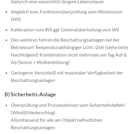
dadurch eine wesentlich längere Lebensdauer
Abgleich bzw, Funktionsüberprüfung vom Windsensor
(WS)
Kalibration vom WS ggf. Generalüberholung vom WS
Des weiteren fahren die Beschattungsanlagen bei der
Betriebsart Temperaturabhängiger Licht /Zeit (siehe bitte
Nachfolgend) Kombination nicht mehrmals am Tag Auf &
Ab (Sonne + Wolkenbildung)
Geringerer Verschleiß mit maximaler Verfügbarkeit der
Beschattungsanlagen
B) Sicherheits-Anlage
Überprüfung und Provokationen vom Sicherheitsbefehl
(Wind&Niederschlag)
Allumfassend für alle am Objekt befindlichen
Beschattungsanlagen