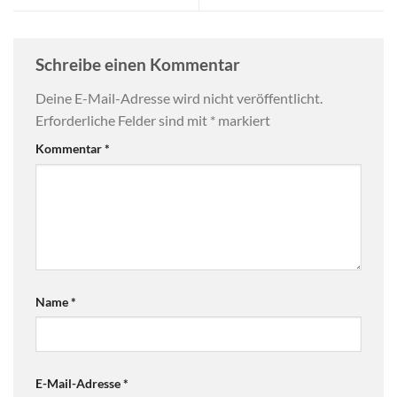
Schreibe einen Kommentar
Deine E-Mail-Adresse wird nicht veröffentlicht.
Erforderliche Felder sind mit
*
markiert
Kommentar
*
Name
*
E-Mail-Adresse
*