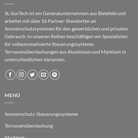
SL-SunTech ist ein Generalunternehmen aus Bielefeld und
arbeitet mit über 16 Partner-Standorten an
Sonnenschutzsystemen für den gewerblichen und privaten
Gebrauch. In unseren Reihen beschäftigen wir Spezialisten
für vollautomatisierte Steuerungssysteme,
Terrassenüberdachungen aus Aluminium und Markisen in
unterschiedlichen Varianten.
MENÜ
Sonnenschutz-Steuerungssysteme
Terrassenüberdachung
Markisen