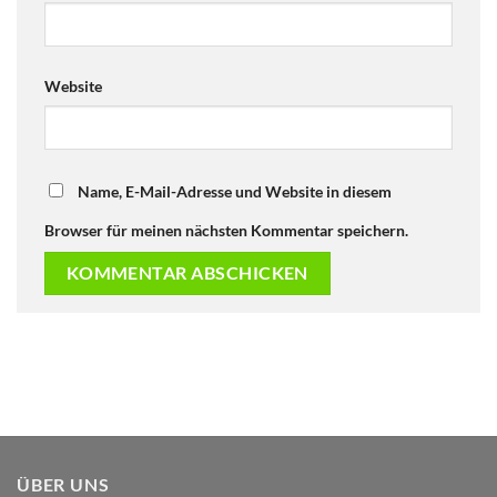
Website
Name, E-Mail-Adresse und Website in diesem
Browser für meinen nächsten Kommentar speichern.
ÜBER UNS